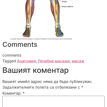
Comments
comments
Tagged
Анатомия
,
Лечебни масажи
,
масаж
Вашият коментар
Вашият имейл адрес няма да бъде публикуван.
Задължителните полета са отбелязани с
*
Коментар:
*