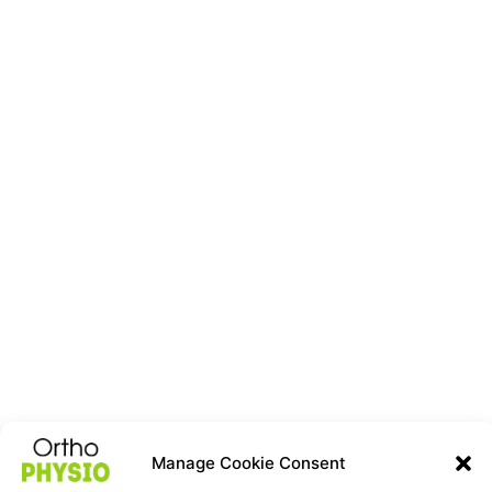
Manage Cookie Consent