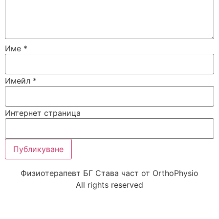
Име
*
Имейл
*
Интернет страница
Физиотерапевт БГ Става част от OrthoPhysio
All rights reserved