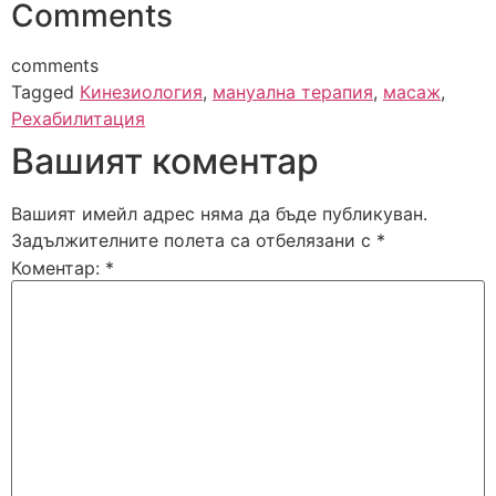
Comments
comments
Tagged
Кинезиология
,
мануална терапия
,
масаж
,
Рехабилитация
Вашият коментар
Вашият имейл адрес няма да бъде публикуван.
Задължителните полета са отбелязани с
*
Коментар:
*